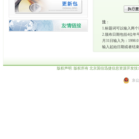
注
：
1.标题词可以输入两
2.颁布日期包括4位年号
月31日输入为：1998
输入起始日期或者结
版权声明: 版权所有 北京国信迅捷信息资源开发
京公网