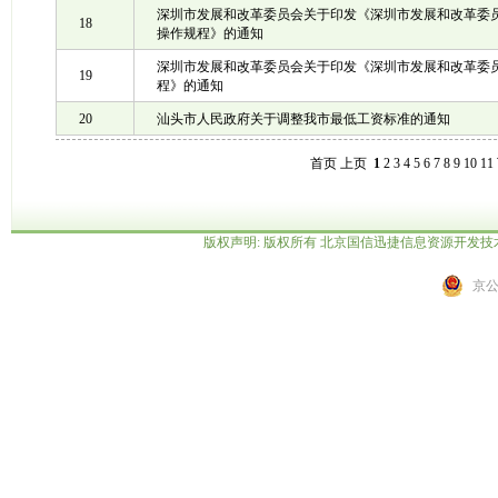
深圳市发展和改革委员会关于印发《深圳市发展和改革委
18
操作规程》的通知
深圳市发展和改革委员会关于印发《深圳市发展和改革委
19
程》的通知
20
汕头市人民政府关于调整我市最低工资标准的通知
首页 上页
1
2
3
4
5
6
7
8
9
10
11
版权声明: 版权所有 北京国信迅捷信息资源开发
京公网