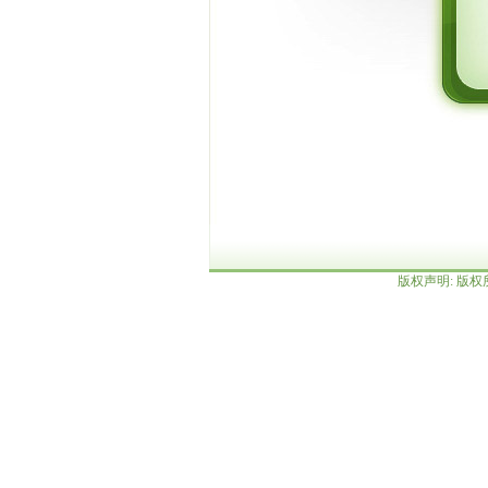
版权声明: 版