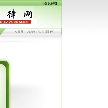
[登录系统]
今天是： 2026年8月7日 星期五