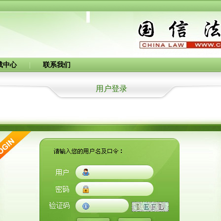
载中心
|
联系我们
用户登录