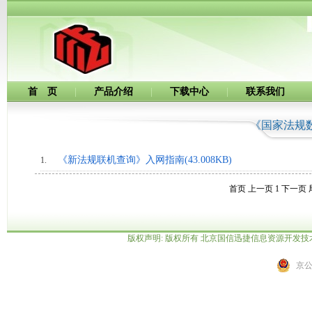
首 页
|
产品介绍
|
下载中心
|
联系我们
《国家法规
《新法规联机查询》入网指南(43.008KB)
1.
首页 上一页 1 下一页 
版权声明: 版权所有 北京国信迅捷信息资源开发
京公网